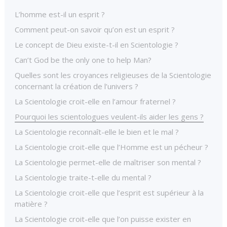
L’homme est-il un esprit ?
Comment peut-on savoir qu’on est un esprit ?
Le concept de Dieu existe-t-il en Scientologie ?
Can’t God be the only one to help Man?
Quelles sont les croyances religieuses de la Scientologie
concernant la création de l’univers ?
La Scientologie croit-elle en l’amour fraternel ?
Pourquoi les scientologues veulent-ils aider les gens ?
La Scientologie reconnaît-elle le bien et le mal ?
La Scientologie croit-elle que l’Homme est un pécheur ?
La Scientologie permet-elle de maîtriser son mental ?
La Scientologie traite-t-elle du mental ?
La Scientologie croit-elle que l’esprit est supérieur à la
matière ?
La Scientologie croit-elle que l’on puisse exister en