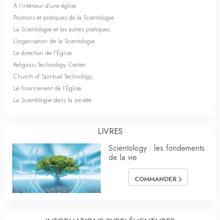
À l’intérieur d’une église
Positions et pratiques de la Scientologie
La Scientologie et les autres pratiques
L’organisation de la Scientologie
La direction de l’Église
Religious Technology Center
Church of Spiritual Technology
Le financement de l’Église
La Scientologie dans la société
LIVRES
Scientology : les fondements
de la vie
COMMANDER