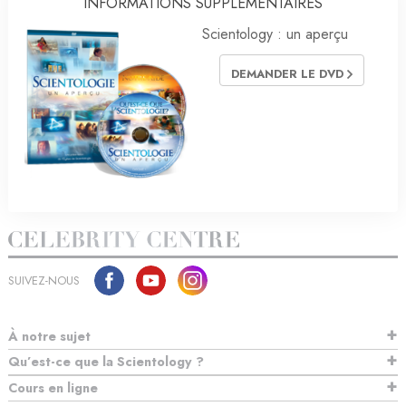
INFORMATIONS SUPPLÉMENTAIRES
Scientology : un aperçu
DEMANDER LE DVD
SUIVEZ-NOUS
À notre sujet
Qu’est-ce que la Scientology ?
Cours en ligne