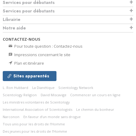
Services pour débutants
Services pour débutants
Librairie
Notre aide
CONTACTEZ-NOUS
Pour toute question : Contactez-nous
Impressions concernant le site
Plan et itinéraire
Sites apparentés
L. Ron Hubbard
La Dianétique
Scientology Network
Scientology Religion
David Miscavige
Commencer un cours en ligne
Les ministres volontaires de Scientology
International Association of Scientologists
Le chemin du bonheur
Narconon
En faveur d’un monde sans drogue
Tous unis pour les droits de l’Homme
Des jeunes pour les droits de l’Homme