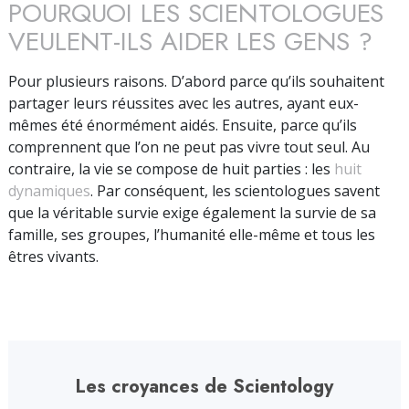
POURQUOI LES SCIENTOLOGUES
VEULENT-ILS AIDER LES GENS ?
Pour plusieurs raisons. D’abord parce qu’ils souhaitent
partager leurs réussites avec les autres, ayant eux-
mêmes été énormément aidés. Ensuite, parce qu’ils
comprennent que l’on ne peut pas vivre tout seul. Au
contraire, la vie se compose de huit parties : les
huit
dynamiques
. Par conséquent, les scientologues savent
que la véritable survie exige également la survie de sa
famille, ses groupes, l’humanité elle-même et tous les
êtres vivants.
Les croyances de Scientology