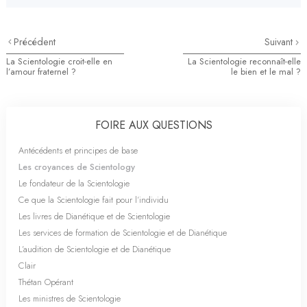
Précédent
Suivant
La Scientologie croit-elle en
La Scientologie reconnaît-elle
l’amour fraternel ?
le bien et le mal ?
FOIRE AUX QUESTIONS
Antécédents et principes de base
Les croyances de Scientology
Le fondateur de la Scientologie
Ce que la Scientologie fait pour l’individu
Les livres de Dianétique et de Scientologie
Les services de formation de Scientologie et de Dianétique
L’audition de Scientologie et de Dianétique
Clair
Thétan Opérant
Les ministres de Scientologie