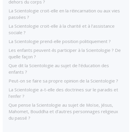
dehors du corps ?
La Scientologie croit-elle en la réincarnation ou aux vies
passées ?
La Scientologie croit-elle à la charité et à l’assistance
sociale ?
La Scientologie prend-elle position politiquement ?
Les enfants peuvent-ils participer à la Scientologie ? De
quelle façon ?
Que dit la Scientologie au sujet de l’éducation des
enfants ?
Peut-on se faire sa propre opinion de la Scientologie ?
La Scientologie a-t-elle des doctrines sur le paradis et
l’enfer ?
Que pense la Scientologie au sujet de Moïse, Jésus,
Mahomet, Bouddha et d’autres personnages religieux
du passé ?