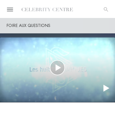
FOIRE AUX QUESTIONS