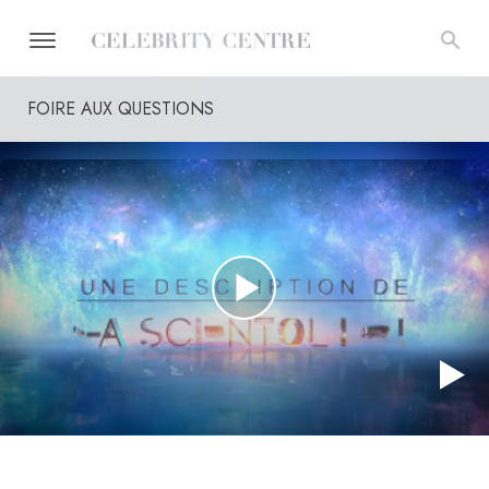
FOIRE AUX QUESTIONS