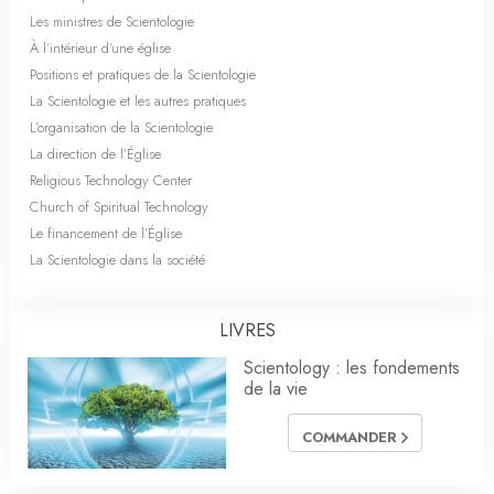
Les ministres de Scientologie
À l’intérieur d’une église
Positions et pratiques de la Scientologie
La Scientologie et les autres pratiques
L’organisation de la Scientologie
La direction de l’Église
Religious Technology Center
Church of Spiritual Technology
Le financement de l’Église
La Scientologie dans la société
LIVRES
Scientology : les fondements
de la vie
COMMANDER