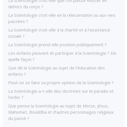
La Scientologie croit-elle que l’on puisse exister en
dehors du corps ?
La Scientologie croit-elle en la réincarnation ou aux vies
passées ?
La Scientologie croit-elle à la charité et à l’assistance
sociale ?
La Scientologie prend-elle position politiquement ?
Les enfants peuvent-ils participer à la Scientologie ? De
quelle façon ?
Que dit la Scientologie au sujet de l’éducation des
enfants ?
Peut-on se faire sa propre opinion de la Scientologie ?
La Scientologie a-t-elle des doctrines sur le paradis et
l’enfer ?
Que pense la Scientologie au sujet de Moïse, Jésus,
Mahomet, Bouddha et d’autres personnages religieux
du passé ?