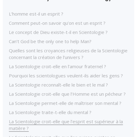
L’homme est-il un esprit ?
Comment peut-on savoir qu’on est un esprit ?
Le concept de Dieu existe-t-il en Scientologie ?
Can’t God be the only one to help Man?
Quelles sont les croyances religieuses de la Scientologie
concernant la création de l’univers ?
La Scientologie croit-elle en l’amour fraternel ?
Pourquoi les scientologues veulent-ils aider les gens ?
La Scientologie reconnaît-elle le bien et le mal ?
La Scientologie croit-elle que l’Homme est un pécheur ?
La Scientologie permet-elle de maîtriser son mental ?
La Scientologie traite-t-elle du mental ?
La Scientologie croit-elle que l’esprit est supérieur à la
matière ?