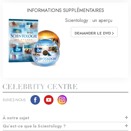
INFORMATIONS SUPPLÉMENTAIRES
Scientology : un aperçu
DEMANDER LE DVD
SUIVEZ-NOUS
À notre sujet
Qu’est-ce que la Scientology ?