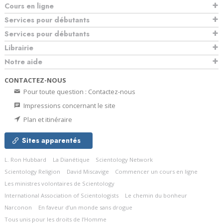
Cours en ligne
Services pour débutants
Services pour débutants
Librairie
Notre aide
CONTACTEZ-NOUS
Pour toute question : Contactez-nous
Impressions concernant le site
Plan et itinéraire
Sites apparentés
L. Ron Hubbard
La Dianétique
Scientology Network
Scientology Religion
David Miscavige
Commencer un cours en ligne
Les ministres volontaires de Scientology
International Association of Scientologists
Le chemin du bonheur
Narconon
En faveur d’un monde sans drogue
Tous unis pour les droits de l’Homme