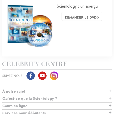
Scientology : un aperçu
DEMANDER LE DVD
SUIVEZ-NOUS
À notre sujet
Qu’est-ce que la Scientology ?
Cours en ligne
Services pour débutants