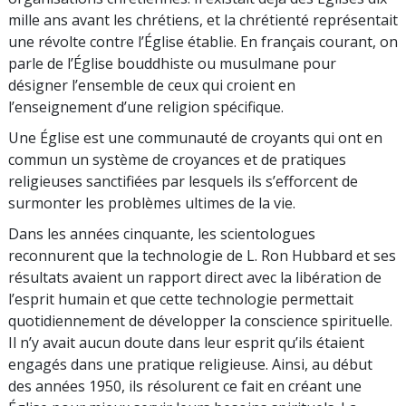
mille ans avant les chrétiens, et la chrétienté représentait
une révolte contre l’Église établie. En français courant, on
parle de l’Église bouddhiste ou musulmane pour
désigner l’ensemble de ceux qui croient en
l’enseignement d’une religion spécifique.
Une Église est une communauté de croyants qui ont en
commun un système de croyances et de pratiques
religieuses sanctifiées par lesquels ils s’efforcent de
surmonter les problèmes ultimes de la vie.
Dans les années cinquante, les scientologues
reconnurent que la technologie de L. Ron Hubbard et ses
résultats avaient un rapport direct avec la libération de
l’esprit humain et que cette technologie permettait
quotidiennement de développer la conscience spirituelle.
Il n’y avait aucun doute dans leur esprit qu’ils étaient
engagés dans une pratique religieuse. Ainsi, au début
des années 1950, ils résolurent ce fait en créant une