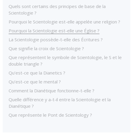
Quels sont certains des principes de base de la
Scientologie ?
Pourquoi le Scientologie est-elle appelée une religion ?
Pourquoi la Scientologie est-elle une Église ?
La Scientologie possède-t-elle des Écritures ?
Que signifie la croix de Scientologie ?
Que représentent le symbole de Scientologie, le S et le
double triangle ?
Qu’est-ce que la Dianetics ?
Qu’est-ce que le mental ?
Comment la Dianétique fonctionne-t-elle ?
Quelle différence y a-t-il entre la Scientologie et la
Dianétique ?
Que représente le Pont de Scientology ?