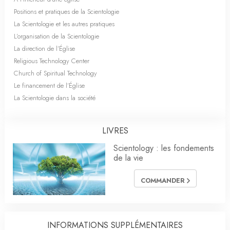
Positions et pratiques de la Scientologie
La Scientologie et les autres pratiques
L’organisation de la Scientologie
La direction de l’Église
Religious Technology Center
Church of Spiritual Technology
Le financement de l’Église
La Scientologie dans la société
LIVRES
Scientology : les fondements
de la vie
COMMANDER
INFORMATIONS SUPPLÉMENTAIRES