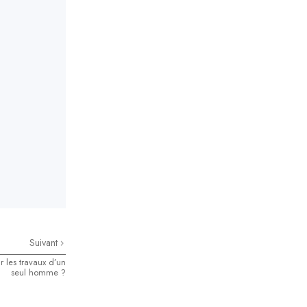
Suivant
r les travaux d’un
seul homme ?