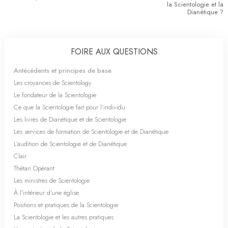
la Scientologie et la
Dianétique ?
FOIRE AUX QUESTIONS
Antécédents et principes de base
Les croyances de Scientology
Le fondateur de la Scientologie
Ce que la Scientologie fait pour l’individu
Les livres de Dianétique et de Scientologie
Les services de formation de Scientologie et de Dianétique
L’audition de Scientologie et de Dianétique
Clair
Thétan Opérant
Les ministres de Scientologie
À l’intérieur d’une église
Positions et pratiques de la Scientologie
La Scientologie et les autres pratiques