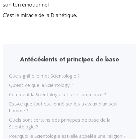
son ton émotionnel.
C’est le miracle de la Dianétique.
Antécédents et principes de base
Que signifie le mot Scientologie ?
Qu’est-ce que la Scientology ?
Comment la Scientologie a-t-elle commencé ?
Est-ce que tout est fondé sur les travaux d’un seul
homme ?
Quels sont certains des principes de base de la
Scientologie ?
Pourquoi le Scientologie est-elle appelée une religion ?