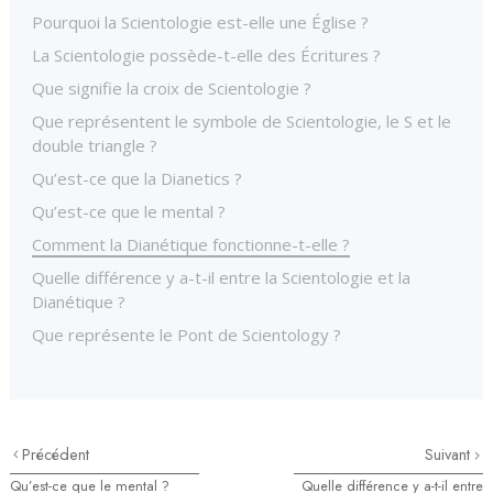
Pourquoi la Scientologie est-elle une Église ?
La Scientologie possède-t-elle des Écritures ?
Que signifie la croix de Scientologie ?
Que représentent le symbole de Scientologie, le S et le
double triangle ?
Qu’est-ce que la Dianetics ?
Qu’est-ce que le mental ?
Comment la Dianétique fonctionne-t-elle ?
Quelle différence y a-t-il entre la Scientologie et la
Dianétique ?
Que représente le Pont de Scientology ?
Précédent
Suivant
Qu’est-ce que le mental ?
Quelle différence y a-t-il entre