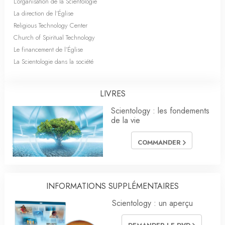
L’organisation de la Scientologie
La direction de l’Église
Religious Technology Center
Church of Spiritual Technology
Le financement de l’Église
La Scientologie dans la société
LIVRES
Scientology : les fondements
de la vie
COMMANDER
INFORMATIONS SUPPLÉMENTAIRES
Scientology : un aperçu