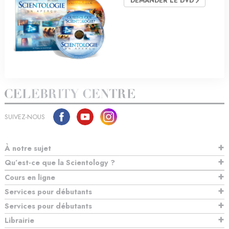
DEMANDER LE DVD
SUIVEZ-NOUS
À notre sujet
Qu’est-ce que la Scientology ?
Cours en ligne
Services pour débutants
Services pour débutants
Librairie