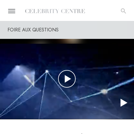
FOIRE AUX QUESTIONS