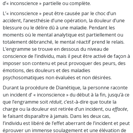
d’« inconscience » partielle ou complète.
L’« inconscience » peut être causée par le choc d’un
accident, l’anesthésie d’une opération, la douleur d’une
blessure ou le délire dû à une maladie. Pendant les
moments où le mental analytique est partiellement ou
totalement débranché, le mental réactif prend le relais.
L’engramme se trouve en dessous du niveau de
conscience de l’individu, mais il peut être activé de façon à
imposer son contenu et peut provoquer des peurs, des
émotions, des douleurs et des maladies
psychosomatiques non évaluées et non désirées.
Durant la procédure de Dianétique, la personne raconte
un incident d’ « inconscience » du début à la fin, jusqu’à ce
que l’engramme soit
réduit
, c’est-à-dire que toute la
charge ou la douleur est retirée d’un incident, ou
effacée
,
le faisant disparaître à jamais. Dans les deux cas,
l’individu est libéré de l’effet aberrant de l’incident et peut
éprouver un immense soulagement et une élévation de