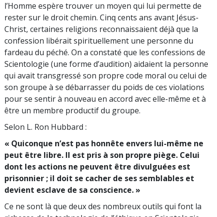
l’Homme espère trouver un moyen qui lui permette de
rester sur le droit chemin. Cinq cents ans avant Jésus-
Christ
, certaines reli­gions reconnaissaient déjà que la
confession libérait spirituellement une personne du
fardeau du péché. On a constaté que les confessions de
Scientologie (une forme d’audition) aidaient la personne
qui avait transgressé son propre code moral ou celui de
son groupe à se débarrasser du poids de ces violations
pour se sentir à nouveau en accord avec elle-même et à
être un membre productif du groupe.
Selon L. Ron Hubbard :
« Quiconque n’est pas honnête envers lui-même ne
peut être libre. Il est pris à son propre piège. Celui
dont les actions ne peuvent être divulguées est
prisonnier ; il doit se cacher de ses semblables et
devient esclave de sa conscience. »
Ce ne sont là que deux des nombreux outils qui font la