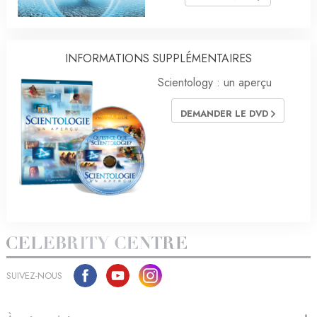
INFORMATIONS SUPPLÉMENTAIRES
Scientology : un aperçu
DEMANDER LE DVD
SUIVEZ-NOUS