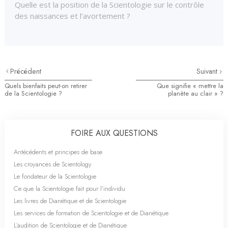
Quelle est la position de la Scientologie sur le contrôle
des naissances et l’avortement ?
Précédent
Suivant
Quels bienfaits peut-on retirer
Que signifie « mettre la
de la Scientologie ?
planète au clair » ?
FOIRE AUX QUESTIONS
Antécédents et principes de base
Les croyances de Scientology
Le fondateur de la Scientologie
Ce que la Scientologie fait pour l’individu
Les livres de Dianétique et de Scientologie
Les services de formation de Scientologie et de Dianétique
L’audition de Scientologie et de Dianétique