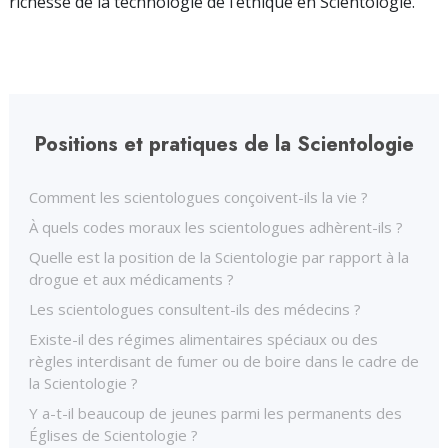
richesse de la technologie de l’éthique en Scientologie.
Positions et pratiques de la Scientologie
Comment les scientologues conçoivent-ils la vie ?
À quels codes moraux les scientologues adhèrent-ils ?
Quelle est la position de la Scientologie par rapport à la
drogue et aux médicaments ?
Les scientologues consultent-ils des médecins ?
Existe-il des régimes alimentaires spéciaux ou des
règles interdisant de fumer ou de boire dans le cadre de
la Scientologie ?
Y a-t-il beaucoup de jeunes parmi les permanents des
Églises de Scientologie ?