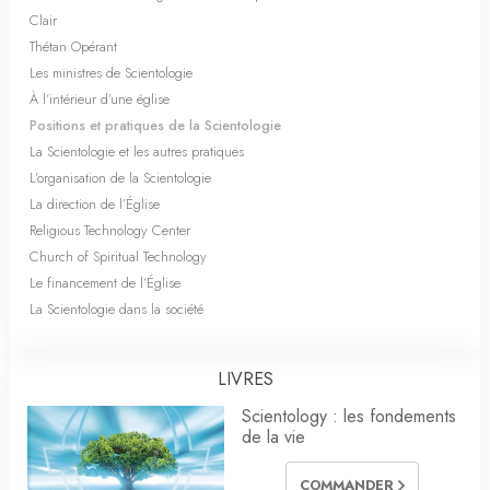
Clair
Thétan Opérant
Les ministres de Scientologie
À l’intérieur d’une église
Positions et pratiques de la Scientologie
La Scientologie et les autres pratiques
L’organisation de la Scientologie
La direction de l’Église
Religious Technology Center
Church of Spiritual Technology
Le financement de l’Église
La Scientologie dans la société
LIVRES
Scientology : les fondements
de la vie
COMMANDER