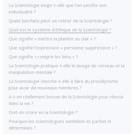
La Scientologie exige-t-elle que l’on sacrifie son
individualité ?
Quels bienfaits peut-on retirer de la Scientologie ?
Quel est le système d’éthique de la Scientologie ?
Que signifie « mettre la planète au clair » ?
Que signifie l’expression « personne suppressive » ?
Que signifie « rompre les liens » ?
La Scientologie pratique-t-elle le lavage de cerveau et la
manipulation mentale ?
La Scientologie cherche-t-elle à faire du prosélytisme
pour avoir de nouveaux membres ?
A-t-on réellement besoin de la Scientologie pour réussir
dans la vie ?
Doit-on croire en la Scientologie ?
Pourquoi les scientologues semblent-ils parfois si
déterminés ?