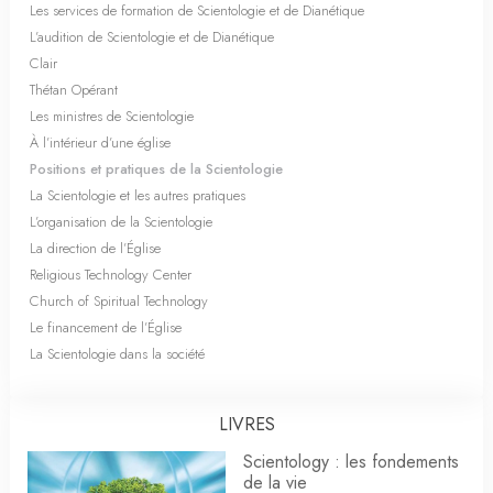
Les services de formation de Scientologie et de Dianétique
L’audition de Scientologie et de Dianétique
Clair
Thétan Opérant
Les ministres de Scientologie
À l’intérieur d’une église
Positions et pratiques de la Scientologie
La Scientologie et les autres pratiques
L’organisation de la Scientologie
La direction de l’Église
Religious Technology Center
Church of Spiritual Technology
Le financement de l’Église
La Scientologie dans la société
LIVRES
Scientology : les fondements
de la vie