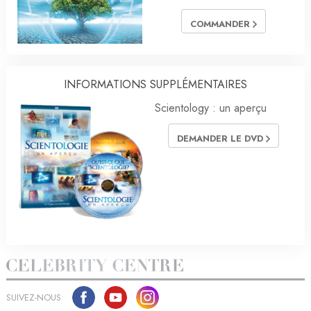
COMMANDER
INFORMATIONS SUPPLÉMENTAIRES
Scientology : un aperçu
DEMANDER LE DVD
SUIVEZ-NOUS