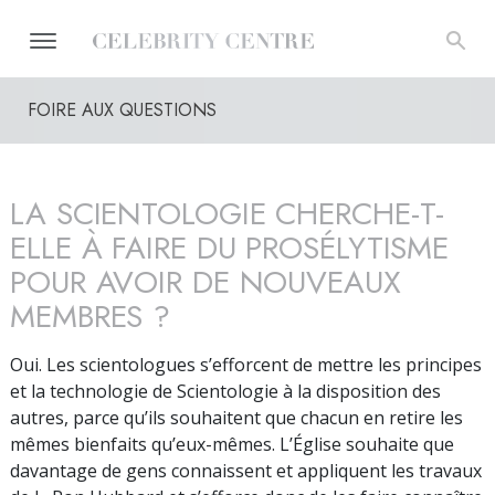
FOIRE AUX QUESTIONS
LA SCIENTOLOGIE CHERCHE-T-
ELLE À FAIRE DU PROSÉLYTISME
POUR AVOIR DE NOUVEAUX
MEMBRES ?
Oui. Les scientologues s’efforcent de mettre les principes
et la technologie de Scientologie à la disposition des
autres, parce qu’ils souhaitent que chacun en retire les
mêmes bienfaits qu’eux-mêmes. L’Église souhaite que
davantage de gens connaissent et appliquent les travaux