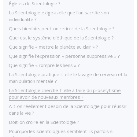
Églises de Scientologie ?
La Scientologie exige-t-elle que l’on sacrifie son
individualité ?
Quels bienfaits peut-on retirer de la Scientologie ?
Quel est le système d’éthique de la Scientologie ?
Que signifie « mettre la planète au clair » ?
Que signifie l’expression « personne suppressive » ?
Que signifie « rompre les liens » ?
La Scientologie pratique-t-elle le lavage de cerveau et la
manipulation mentale ?
La Scientologie cherche-t-elle à faire du prosélytisme
pour avoir de nouveaux membres ?
A-t-on réellement besoin de la Scientologie pour réussir
dans la vie ?
Doit-on croire en la Scientologie ?
Pourquoi les scientologues semblent-ils parfois si