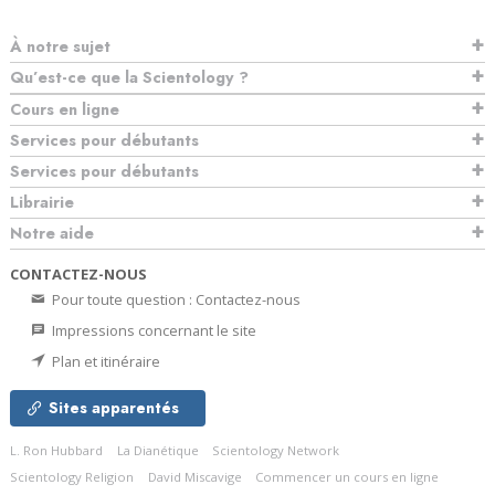
À notre sujet
Qu’est-ce que la Scientology ?
Cours en ligne
Services pour débutants
Services pour débutants
Librairie
Notre aide
CONTACTEZ-NOUS
Pour toute question : Contactez-nous
Impressions concernant le site
Plan et itinéraire
Sites apparentés
L. Ron Hubbard
La Dianétique
Scientology Network
Scientology Religion
David Miscavige
Commencer un cours en ligne