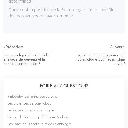
déterminés ?
Quelle est la position de la Scientologie sur le contrôle
des naissances et l’avortement ?
Précédent
Suivant
La Scientologie pratique-t-elle
A-t-on réellement besoin de la
le lavage de cerveau et la
Scientologie pour réussir dans
manipulation mentale ?
la vie ?
FOIRE AUX QUESTIONS
Antécédents et principes de base
Les croyances de Scientology
Le fondateur de la Scientologie
Ce que la Scientologie fait pour l’individu
Les livres de Dianétique et de Scientologie