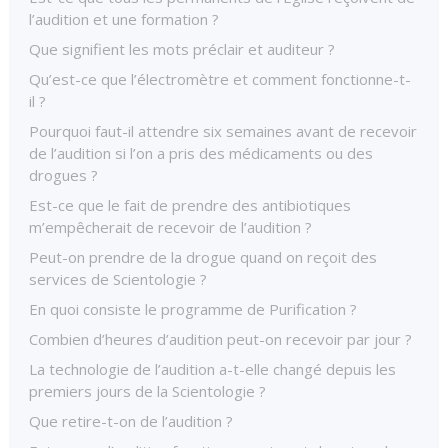
l’audition et une formation ?
Que signifient les mots préclair et auditeur ?
Qu’est-ce que l’électromètre et comment fonctionne-t-
il ?
Pourquoi faut-il attendre six semaines avant de recevoir
de l’audition si l’on a pris des médicaments ou des
drogues ?
Est-ce que le fait de prendre des antibiotiques
m’empêcherait de recevoir de l’audition ?
Peut-on prendre de la drogue quand on reçoit des
services de Scientologie ?
En quoi consiste le programme de Purification ?
Combien d’heures d’audition peut-on recevoir par jour ?
La technologie de l’audition a-t-elle changé depuis les
premiers jours de la Scientologie ?
Que retire-t-on de l’audition ?