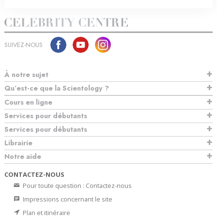
SUIVEZ-NOUS
À notre sujet
Qu’est-ce que la Scientology ?
Cours en ligne
Services pour débutants
Services pour débutants
Librairie
Notre aide
CONTACTEZ-NOUS
Pour toute question : Contactez-nous
Impressions concernant le site
Plan et itinéraire