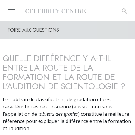
FOIRE AUX QUESTIONS
QUELLE DIFFÉRENCE Y A-T-IL
ENTRE LA ROUTE DE LA
FORMATION ET LA ROUTE DE
L’AUDITION DE SCIENTOLOGIE ?
Le Tableau de classification, de gradation et des
caractéristiques de conscience (aussi connu sous
l’appellation de
tableau des grades
) constitue la meilleure
référence pour expliquer la différence entre la formation
et l’audition.