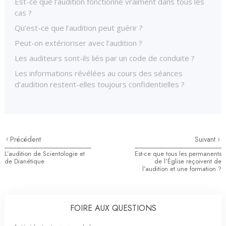
Est-ce que l’audition fonctionne vraiment dans tous les
cas ?
Qu’est-ce que l’audition peut guérir ?
Peut-on extérioriser avec l’audition ?
Les auditeurs sont-ils liés par un code de conduite ?
Les informations révélées au cours des séances
d’audition restent-elles toujours confidentielles ?
Précédent
Suivant
L’audition de Scientologie et
Est-ce que tous les permanents
de Dianétique
de l’Église reçoivent de
l’audition et une formation ?
FOIRE AUX QUESTIONS