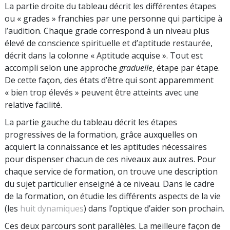
La partie droite du tableau décrit les différentes étapes
ou « grades » franchies par une personne qui participe à
l’audition. Chaque grade correspond à un niveau plus
élevé de conscience spirituelle et d’aptitude restaurée,
décrit dans la colonne « Aptitude acquise ». Tout est
accompli selon une approche
graduelle
, étape par étape.
De cette façon, des états d’être qui sont apparemment
« bien trop élevés » peuvent être atteints avec une
relative facilité.
La partie gauche du tableau décrit les étapes
progressives de la formation, grâce auxquelles on
acquiert la connaissance et les aptitudes nécessaires
pour dispenser chacun de ces niveaux aux autres. Pour
chaque service de formation, on trouve une description
du sujet particulier enseigné à ce niveau. Dans le cadre
de la formation, on étudie les différents aspects de la vie
(les
huit dynamiques
) dans l’optique d’aider son prochain.
Ces deux parcours sont parallèles. La meilleure façon de