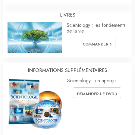
LIVRES
Scientology : les fondements
de la vie
COMMANDER
INFORMATIONS SUPPLÉMENTAIRES
Scientology : un aperçu
DEMANDER LE DVD