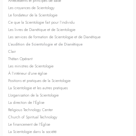
Antécédents et principes de base
Les croyances de Scientology
Le fondateur de la Scientologie
Ce que la Scientologie fait pour l’individu
Les livres de Dianétique et de Scientologie
Les services de formation de Scientologie et de Dianétique
L’audition de Scientologie et de Dianétique
Clair
Thétan Opérant
Les ministres de Scientologie
À l’intérieur d’une église
Positions et pratiques de la Scientologie
La Scientologie et les autres pratiques
L’organisation de la Scientologie
La direction de l’Église
Religious Technology Center
Church of Spiritual Technology
Le financement de l’Église
La Scientologie dans la société