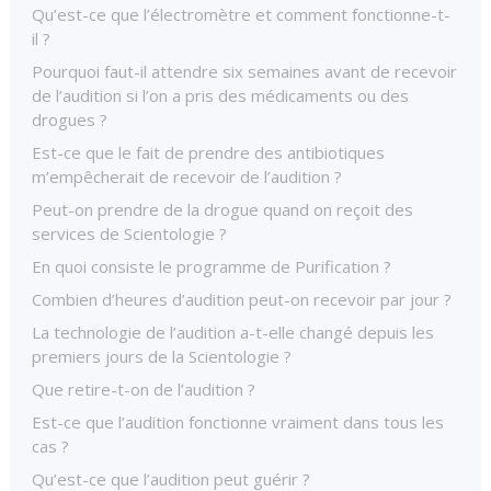
Qu’est-ce que l’électromètre et comment fonctionne-t-
il ?
Pourquoi faut-il attendre six semaines avant de recevoir
de l’audition si l’on a pris des médicaments ou des
drogues ?
Est-ce que le fait de prendre des antibiotiques
m’empêcherait de recevoir de l’audition ?
Peut-on prendre de la drogue quand on reçoit des
services de Scientologie ?
En quoi consiste le programme de Purification ?
Combien d’heures d’audition peut-on recevoir par jour ?
La technologie de l’audition a-t-elle changé depuis les
premiers jours de la Scientologie ?
Que retire-t-on de l’audition ?
Est-ce que l’audition fonctionne vraiment dans tous les
cas ?
Qu’est-ce que l’audition peut guérir ?