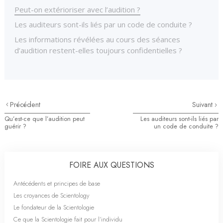
Peut-on extérioriser avec l’audition ?
Les auditeurs sont-ils liés par un code de conduite ?
Les informations révélées au cours des séances
d’audition restent-elles toujours confidentielles ?
Précédent
Suivant
Qu’est-ce que l’audition peut
Les auditeurs sont-ils liés par
guérir ?
un code de conduite ?
FOIRE AUX QUESTIONS
Antécédents et principes de base
Les croyances de Scientology
Le fondateur de la Scientologie
Ce que la Scientologie fait pour l’individu