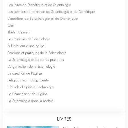
Les livres de Dianétique et de Scientologie
Les services de formation de Scientologie et de Dianétique
L’audition de Scientologie et de Dianétique
Clair
Thétan Opérant
Les ministres de Scientologie
À l’intérieur d’une église
Positions et pratiques de la Scientologie
La Scientologie et les autres pratiques
L’organisation de la Scientologie
La direction de l’Église
Religious Technology Center
Church of Spiritual Technology
Le financement de l’Église
La Scientologie dans la société
LIVRES