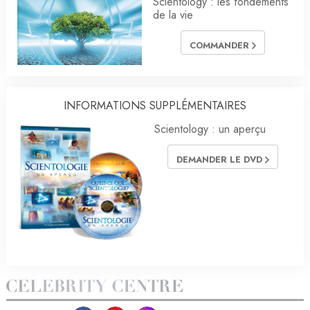
Scientology : les fondements
de la vie
COMMANDER
INFORMATIONS SUPPLÉMENTAIRES
Scientology : un aperçu
DEMANDER LE DVD