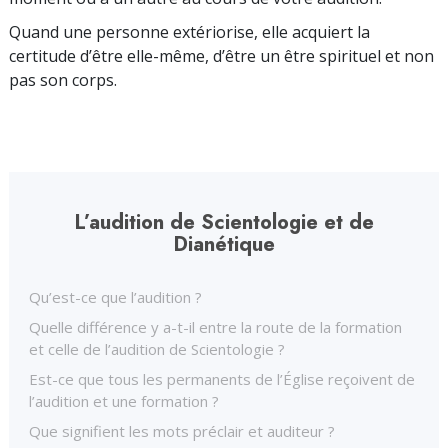
Quand une personne extériorise, elle acquiert la
certitude d’être elle-même, d’être un être spirituel et non
pas son corps.
L’audition de Scientologie et de
Dianétique
Qu’est-ce que l’audition ?
Quelle différence y a-t-il entre la route de la formation
et celle de l’audition de Scientologie ?
Est-ce que tous les permanents de l’Église reçoivent de
l’audition et une formation ?
Que signifient les mots préclair et auditeur ?