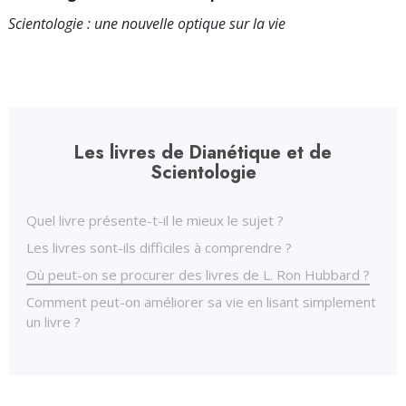
Scientologie : une nouvelle optique sur la vie
Les livres de Dianétique et de
Scientologie
Quel livre présente-t-il le mieux le sujet ?
Les livres sont-ils difficiles à comprendre ?
Où peut-on se procurer des livres de L. Ron Hubbard ?
Comment peut-on améliorer sa vie en lisant simplement
un livre ?