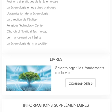
Positions et pratiques de la Scientologie
La Scientologie et les autres pratiques
L’organisation de la Scientologie
La direction de l’Église
Religious Technology Center
Church of Spiritual Technology
Le financement de l’Église
La Scientologie dans la société
LIVRES
Scientology : les fondements
de la vie
COMMANDER
INFORMATIONS SUPPLÉMENTAIRES