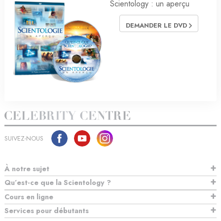
Scientology : un aperçu
DEMANDER LE DVD
SUIVEZ-NOUS
À notre sujet
Qu’est-ce que la Scientology ?
Cours en ligne
Services pour débutants