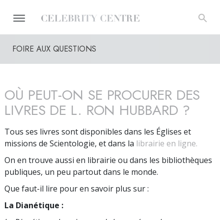
FOIRE AUX QUESTIONS
OÙ PEUT-ON SE PROCURER DES
LIVRES DE L. RON HUBBARD ?
Tous ses livres sont disponibles dans les Églises et
missions de Scientologie, et dans la
librairie en ligne.
On en trouve aussi en librairie ou dans les bibliothèques
publiques, un peu partout dans le monde.
Que faut-il lire pour en savoir plus sur :
La Dianétique :