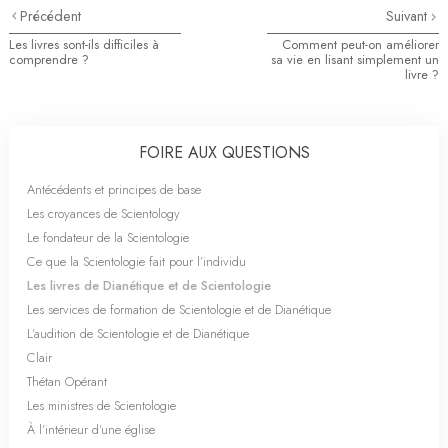
Précédent
Suivant
Les livres sont-ils difficiles à
Comment peut-on améliorer
comprendre ?
sa vie en lisant simplement un
livre ?
FOIRE AUX QUESTIONS
Antécédents et principes de base
Les croyances de Scientology
Le fondateur de la Scientologie
Ce que la Scientologie fait pour l’individu
Les livres de Dianétique et de Scientologie
Les services de formation de Scientologie et de Dianétique
L’audition de Scientologie et de Dianétique
Clair
Thétan Opérant
Les ministres de Scientologie
À l’intérieur d’une église