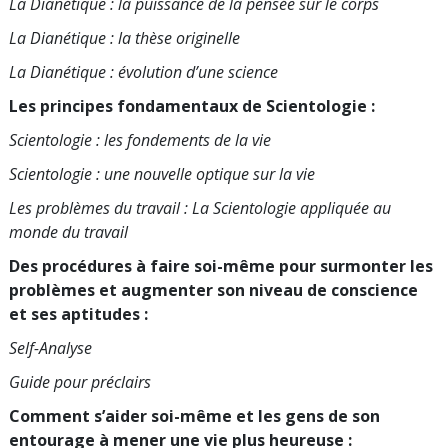
La Dianétique : la puissance de la pensée sur le corps
La Dianétique : la thèse originelle
La Dianétique : évolution d’une science
Les principes fondamentaux de Scientologie :
Scientologie : les fondements de la vie
Scientologie : une nouvelle optique sur la vie
Les problèmes du travail : La Scientologie appliquée au
monde du travail
Des procédures à faire soi-même pour surmonter les
problèmes et augmenter son niveau de conscience
et ses aptitudes :
Self-Analyse
Guide pour préclairs
Comment s’aider soi-même et les gens de son
entourage à mener une vie plus heureuse :