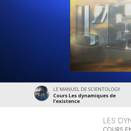
LE MANUEL DE SCIENTOLOGY
Cours Les dynamiques de
l’existence
LES DY
COURS EN