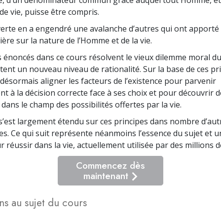
de vie, puisse être compris.
erte en a engendré une avalanche d’autres qui ont apporté
ère sur la nature de l’Homme et de la vie.
s énoncés dans ce cours résolvent le vieux dilemme moral du
tent un nouveau niveau de rationalité. Sur la base de ces pri
désormais aligner les facteurs de l’existence pour parvenir
t à la décision correcte face à ses choix et pour découvrir 
dans le champ des possibilités offertes par la vie.
’est largement étendu sur ces principes dans nombre d’au
es. Ce qui suit représente néanmoins l’essence du sujet et 
 réussir dans la vie, actuellement utilisée par des millions 
Commencez dès
maintenant
ns au sujet du cours